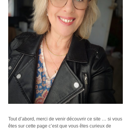
Tout d’abord, merci de venir découvrir ce site … si vous
êtes sur cette page c’est que vous êtes curieux de