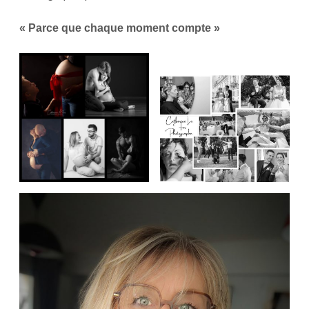
« Parce que chaque moment compte »