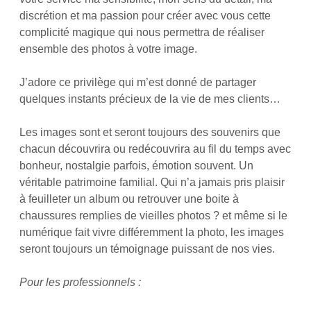
discrétion et ma passion pour créer avec vous cette
complicité magique qui nous permettra de réaliser
ensemble des photos à votre image.
J’adore ce privilège qui m’est donné de partager
quelques instants précieux de la vie de mes clients…
Les images sont et seront toujours des souvenirs que
chacun découvrira ou redécouvrira au fil du temps avec
bonheur, nostalgie parfois, émotion souvent. Un
véritable patrimoine familial. Qui n’a jamais pris plaisir
à feuilleter un album ou retrouver une boite à
chaussures remplies de vieilles photos ? et même si le
numérique fait vivre différemment la photo, les images
seront toujours un témoignage puissant de nos vies.
Pour les professionnels :