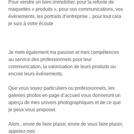
Pour vendre un bien immobilier, pour la refonte de
maquettes « produits », pour vos communications, vos
évènements, les portraits d’entreprise .. pour tout cela
je suis à votre écoute
Je mets également ma passion et mes compétences
au service des professionnels pour leur
communication, la valorisation de leurs produits ou
encore leurs événements.
Que vous soyez particuliers ou professionnels, les
galeries photos en page d’accueil vous donneront un
aperçu de mes univers photographiques et de ce que
je peux vous proposer.
Alors , envie de faire plaisir, envie de vous faire plaisir,
appelez-moi.