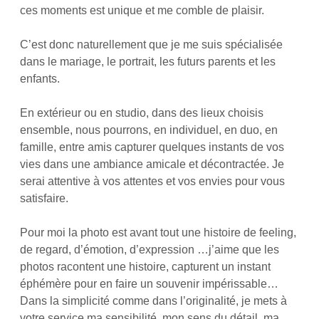
ces moments est unique et me comble de plaisir.
C’est donc naturellement que je me suis spécialisée
dans le mariage, le portrait, les futurs parents et les
enfants.
En extérieur ou en studio, dans des lieux choisis
ensemble, nous pourrons, en individuel, en duo, en
famille, entre amis capturer quelques instants de vos
vies dans une ambiance amicale et décontractée. Je
serai attentive à vos attentes et vos envies pour vous
satisfaire.
Pour moi la photo est avant tout une histoire de feeling,
de regard, d’émotion, d’expression …j’aime que les
photos racontent une histoire, capturent un instant
éphémère pour en faire un souvenir impérissable…
Dans la simplicité comme dans l’originalité, je mets à
votre service ma sensibilité, mon sens du détail, ma