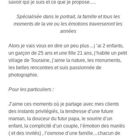
savoir qui je suis et ce que je propose….
Spécialisée dans le portrait, la famille et tous les
moments de la vie ou les émotions traverseront les
années
Alors je vais vous en dire un peu plus .. j ‘ai 2 enfants,
un garçon de 25 ans et une fille 21 ans, j’habite un petit
village de Touraine, j’aime la nature, les monuments,
les belles rencontres et suis passionnée de
photographie.
Pour les particuliers :
J’aime ces moments où je partage avec mes clients
des instants privilégiés, la tendresse d’une future
maman, la douceur du futur papa, le sourire d’un
enfant, la complicité d’un couple, l’émotion des mariés
( et des invités) , l’osmose d’une famille…chacun de