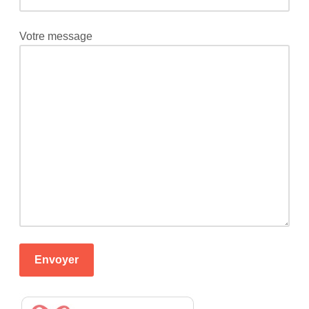
Votre message